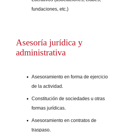
fundaciones, etc.)
Asesoría jurídica y
administrativa
Asesoramiento en forma de ejercicio
de la actividad.
Constitución de sociedades u otras
formas jurídicas.
Asesoramiento en contratos de
traspaso.