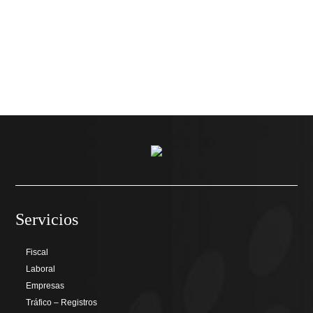
Servicios
Fiscal
Laboral
Empresas
Tráfico – Registros