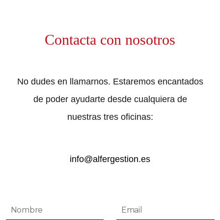
Contacta con nosotros
No dudes en llamarnos. Estaremos encantados
de poder ayudarte desde cualquiera de
nuestras tres oficinas:
info@alfergestion.es