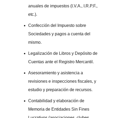
anuales de impuestos (I.V.A., I.R.P.F.,
etc.).
Confección del Impuesto sobre
Sociedades y pagos a cuenta del
mismo.
Legalización de Libros y Depósito de
Cuentas ante el Registro Mercantil.
Asesoramiento y asistencia a
revisiones e inspecciones fiscales, y
estudio y preparación de recursos.
Contabilidad y elaboración de
Memoria de Entidades Sin Fines
Lucrativos (asociaciones, clubes,