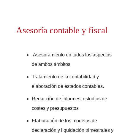
Asesoría contable y fiscal
Asesoramiento en todos los aspectos
de ambos ámbitos.
Tratamiento de la contabilidad y
elaboración de estados contables.
Redacción de informes, estudios de
costes y presupuestos
Elaboración de los modelos de
declaración y liquidación trimestrales y