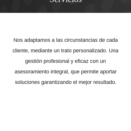
Nos adaptamos a las circunstancias de cada
cliente, mediante un trato personalizado. Una
gestión profesional y eficaz con un
asesoramiento integral, que permite aportar
soluciones garantizando el mejor resultado.