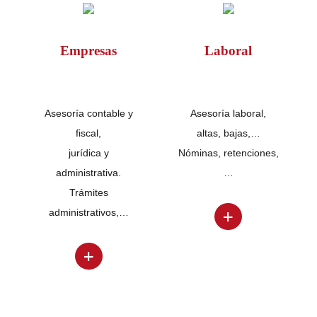
Empresas
Laboral
Asesoría contable y
Asesoría laboral,
fiscal,
altas, bajas,…
jurídica y
Nóminas, retenciones,
administrativa.
…
Trámites
+
administrativos,…
+