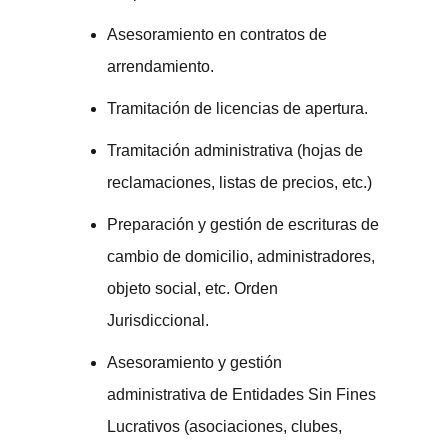
Asesoramiento en contratos de
arrendamiento.
Tramitación de licencias de apertura.
Tramitación administrativa (hojas de
reclamaciones, listas de precios, etc.)
Preparación y gestión de escrituras de
cambio de domicilio, administradores,
objeto social, etc. Orden
Jurisdiccional.
Asesoramiento y gestión
administrativa de Entidades Sin Fines
Lucrativos (asociaciones, clubes,