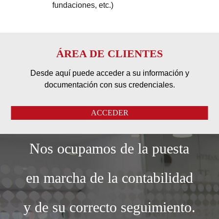
fundaciones, etc.)
ÁREA DE CLIENTES
Desde aquí puede acceder a su información y
documentación con sus credenciales.
ACCEDER
Nos ocupamos de la puesta
en marcha de la contabilidad
y de su correcto seguimiento.