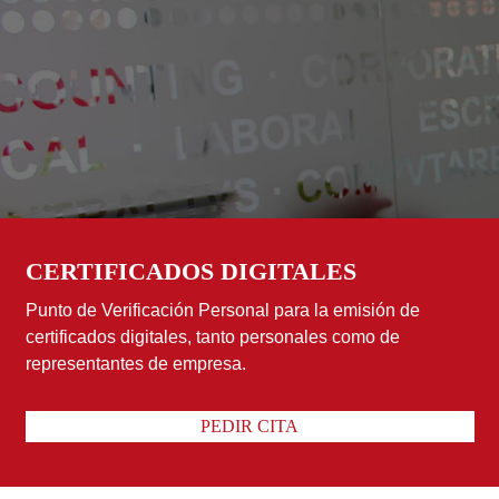
CERTIFICADOS DIGITALES
Punto de Verificación Personal para la emisión de
certificados digitales, tanto personales como de
representantes de empresa.
PEDIR CITA