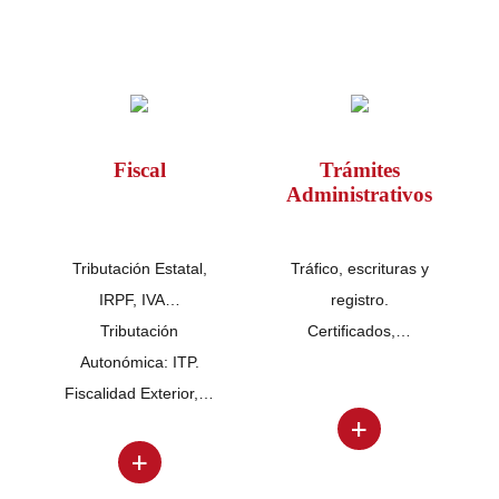
Fiscal
Trámites
Administrativos
Tributación Estatal,
Tráfico, escrituras y
IRPF, IVA…
registro.
Tributación
Certificados,…
Autonómica: ITP.
Fiscalidad Exterior,…
+
+