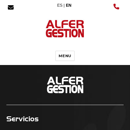
ES |
EN
MENU
Servicios