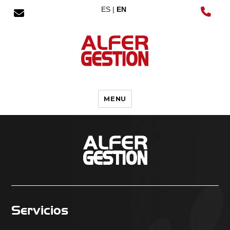
ES |
EN
MENU
Servicios