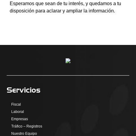
Esperamos que sean de tu interés, y quedamos a tu
disposición para aclarar y ampliar la información.
Servicios
Fiscal
Laboral
Empresas
Tráfico – Registros
Nuestro Equipo