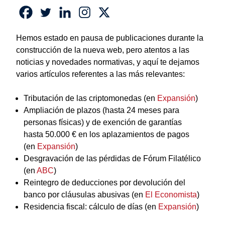
Hemos estado en pausa de publicaciones durante la
construcción de la nueva web, pero atentos a las
noticias y novedades normativas, y aquí te dejamos
varios artículos referentes a las más relevantes:
Tributación de las criptomonedas (en
Expansión
)
Ampliación de plazos (hasta 24 meses para
personas físicas) y de exención de garantías
hasta 50.000 € en los aplazamientos de pagos
(en
Expansión
)
Desgravación de las pérdidas de Fórum Filatélico
(en
ABC
)
Reintegro de deducciones por devolución del
banco por cláusulas abusivas (en
El Economista
)
Residencia fiscal: cálculo de días (en
Expansión
)