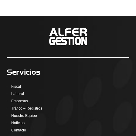
Servicios
Fiscal
Laboral
Empresas
Tráfico – Registros
Nuestro Equipo
Noticias
Contacto