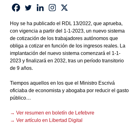
Hoy se ha publicado el RDL 13/2022, que aprueba,
con vigencia a partir del 1-1-2023, un nuevo sistema
de cotización de los trabajadores autónomos que
obliga a cotizar en función de los ingresos reales. La
implantación del nuevo sistema comenzará el 1-1-
2023 y finalizará en 2032, tras un período transitorio
de 9 años.
Tiempos aquellos en los que el Ministro Escrivá
oficiaba de economista y abogaba por reducir el gasto
público…
→ Ver resumen en boletín de Lefebvre
→ Ver artículo en Libertad Digital