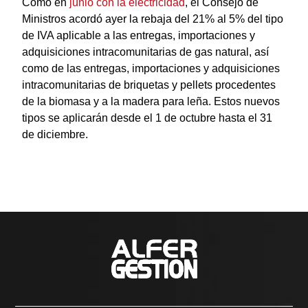
Como en
junio con la electricidad
, el Consejo de
Ministros acordó ayer la rebaja del 21% al 5% del tipo
de IVA aplicable a las entregas, importaciones y
adquisiciones intracomunitarias de gas natural, así
como de las entregas, importaciones y adquisiciones
intracomunitarias de briquetas y pellets procedentes
de la biomasa y a la madera para leña. Estos nuevos
tipos se aplicarán desde el 1 de octubre hasta el 31
de diciembre.