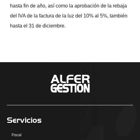
hasta fin de año, así como la aprobación de la rebaja
del IVA de la factura de la luz del 10% al 5%, también
hasta el 31 de diciembre.
Servicios
Fiscal