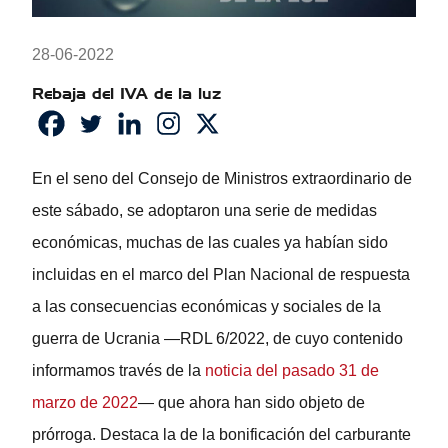
28-06-2022
Rebaja del IVA de la luz
En el seno del Consejo de Ministros extraordinario de
este sábado, se adoptaron una serie de medidas
económicas, muchas de las cuales ya habían sido
incluidas en el marco del Plan Nacional de respuesta
a las consecuencias económicas y sociales de la
guerra de Ucrania —RDL 6/2022, de cuyo contenido
informamos través de la
noticia del pasado 31 de
marzo de 2022
— que ahora han sido objeto de
prórroga. Destaca la de la bonificación del carburante