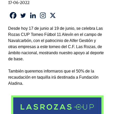
17-06-2022
Desde hoy 17 de junio al 19 de junio, se celebra Las
Rozas CUP Torneo Fútbol 11 Alevín en el campo de
Navalcarbón, con el patrocinio de Alfer Gestión y
otras empresas a este torneo del C.F. Las Rozas, de
ámbito nacional, mostrando nuestro apoyo al deporte
de base.
También queremos informaros que el 50% de la
recaudación en taquilla irá destinada a Fundación
Aladina.