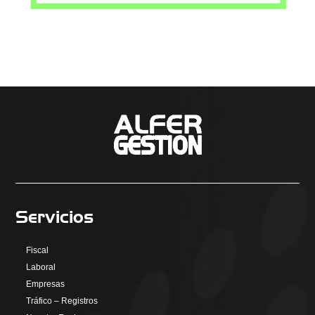
Servicios
Fiscal
Laboral
Empresas
Tráfico – Registros