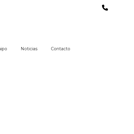
uipo
Noticias
Contacto