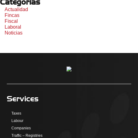
Categorías
Actualidad
Fincas
Fiscal
Laboral
Noticias
Services
Taxes
Labour
Companies
Traffic – Registries