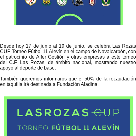
Desde hoy 17 de junio al 19 de junio, se celebra Las Rozas
CUP Torneo Fútbol 11 Alevín en el campo de Navalcarbón, con
el patrocinio de Alfer Gestión y otras empresas a este torneo
del C.F. Las Rozas, de ámbito nacional, mostrando nuestro
apoyo al deporte de base.
También queremos informaros que el 50% de la recaudación
en taquilla irá destinada a Fundación Aladina.