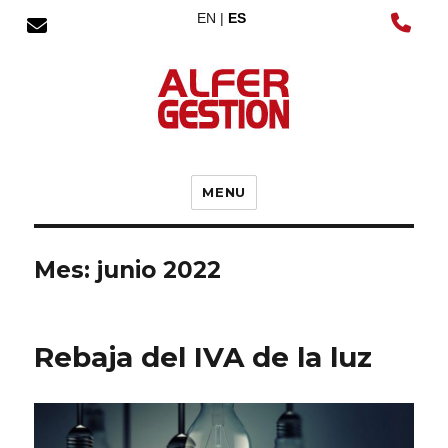
EN |
ES
MENU
Mes:
junio 2022
Rebaja del IVA de la luz