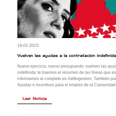
16-01-2023
Vuelven las ayudas a la contratación indefinid
Nuevo ejercicio, nuevo presupuesto: vuelven las ayu
indefinida: te traemos el resumen de las líneas que es
informamos al completo en #alfergestion. También pu
Ayudas e incentivos para el empleo de la Comunida
Leer Noticia