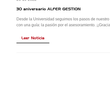
30 aniversario ALFER GESTION
Desde la Universidad seguimos los pasos de nuestro
con una guía: la pasión por el asesoramiento. ¡¡Gra
Leer Noticia