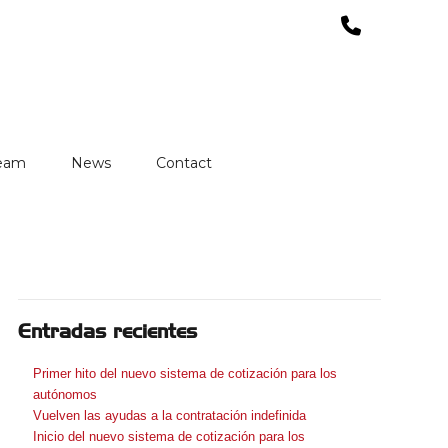
team
News
Contact
Entradas recientes
Primer hito del nuevo sistema de cotización para los
autónomos
Vuelven las ayudas a la contratación indefinida
Inicio del nuevo sistema de cotización para los