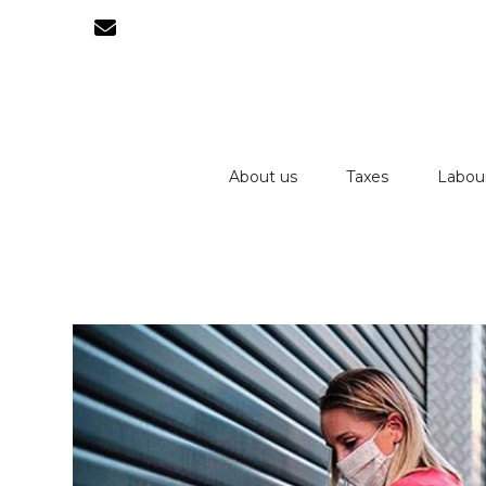
About us
Taxes
Labou