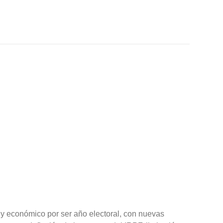
 y económico por ser año electoral, con nuevas