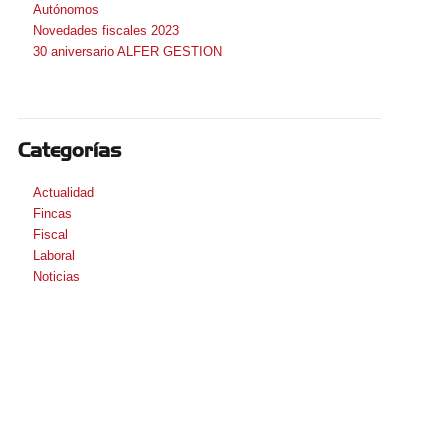
Autónomos
Novedades fiscales 2023
30 aniversario ALFER GESTION
Categorías
Actualidad
Fincas
Fiscal
Laboral
Noticias