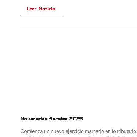
Leer Noticia
Novedades fiscales 2023
Comienza un nuevo ejercicio marcado en lo tributario