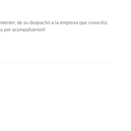
 mentor; de su despacho a la empresa que conocéis,
cias por acompañarnos!!