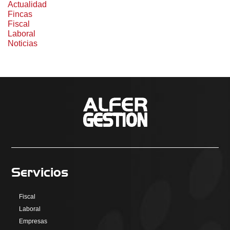
Actualidad
Fincas
Fiscal
Laboral
Noticias
Servicios
Fiscal
Laboral
Empresas