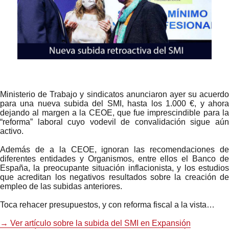
720
Ministerio de Trabajo y sindicatos anunciaron ayer su acuerdo
para una nueva subida del SMI, hasta los 1.000 €, y ahora
dejando al margen a la CEOE, que fue imprescindible para la
“reforma” laboral cuyo vodevil de convalidación sigue aún
activo.
Además de a la CEOE, ignoran las recomendaciones de
diferentes entidades y Organismos, entre ellos el Banco de
España, la preocupante situación inflacionista, y los estudios
que acreditan los negativos resultados sobre la creación de
empleo de las subidas anteriores.
Toca rehacer presupuestos, y con reforma fiscal a la vista…
→ Ver artículo sobre la subida del SMI en Expansión