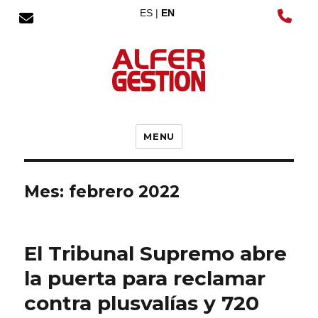
ES |
EN
MENU
Mes:
febrero 2022
El Tribunal Supremo abre
la puerta para reclamar
contra plusvalías y 720