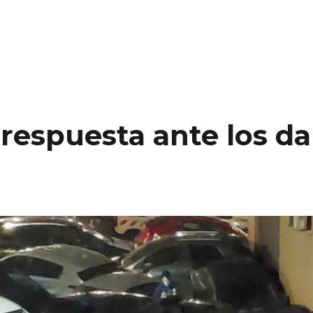
respuesta ante los da