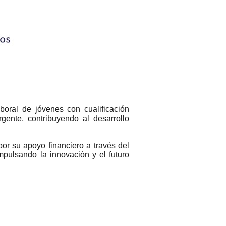
oral de jóvenes con cualificación
gente, contribuyendo al desarrollo
r su apoyo financiero a través del
pulsando la innovación y el futuro