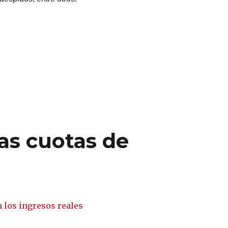
as cuotas de