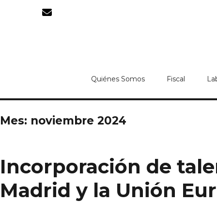
Quiénes Somos
Fiscal
La
Mes:
noviembre 2024
Incorporación de tal
Madrid y la Unión Eu