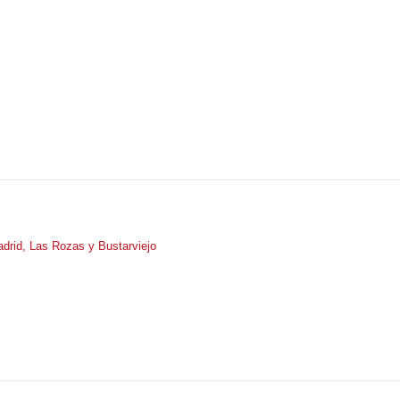
drid, Las Rozas y Bustarviejo