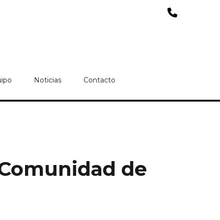
uipo
Noticias
Contacto
la Comunidad de