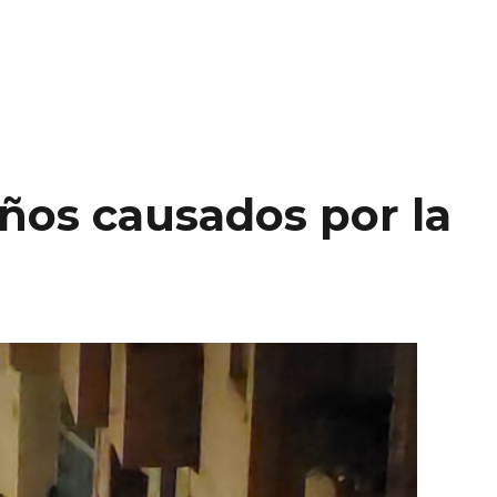
ños causados por la