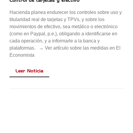
Control de tarjetas y efectivo
Hacienda planea endurecer los controles sobre uso y
titularidad real de tarjetas y TPVs, y sobre los
movimientos de efectivo, sea metálico o electrónico
(como en Paypal, p.e.), obligando a identificarse en
cada operación, y a informarle a la banca y
plataformas. → Ver artículo sobre las medidas en El
Economista
Leer Noticia