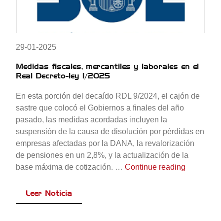
29-01-2025
Medidas fiscales, mercantiles y laborales en el
Real Decreto-ley 1/2025
En esta porción del decaído RDL 9/2024, el cajón de
sastre que colocó el Gobiernos a finales del año
pasado, las medidas acordadas incluyen la
suspensión de la causa de disolución por pérdidas en
empresas afectadas por la DANA, la revalorización
de pensiones en un 2,8%, y la actualización de la
«Medidas f
base máxima de cotización. …
Continue reading
Leer Noticia