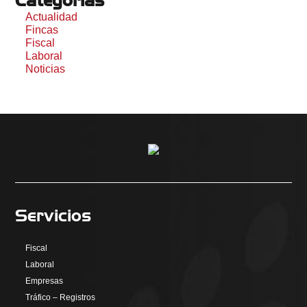
Categorías
Actualidad
Fincas
Fiscal
Laboral
Noticias
Servicios
Fiscal
Laboral
Empresas
Tráfico – Registros