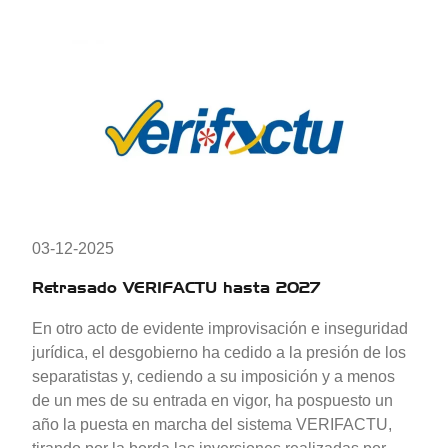
03-12-2025
Retrasado VERIFACTU hasta 2027
En otro acto de evidente improvisación e inseguridad
jurídica, el desgobierno ha cedido a la presión de los
separatistas y, cediendo a su imposición y a menos
de un mes de su entrada en vigor, ha pospuesto un
año la puesta en marcha del sistema VERIFACTU,