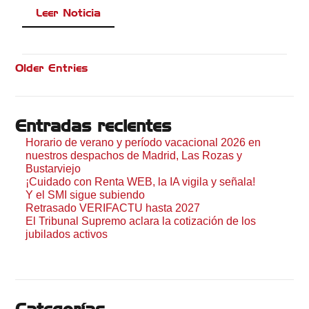
Leer Noticia
Older Entries
Entradas recientes
Horario de verano y período vacacional 2026 en
nuestros despachos de Madrid, Las Rozas y
Bustarviejo
¡Cuidado con Renta WEB, la IA vigila y señala!
Y el SMI sigue subiendo
Retrasado VERIFACTU hasta 2027
El Tribunal Supremo aclara la cotización de los
jubilados activos