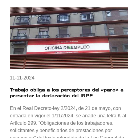
11-11-2024
Trabajo obliga a los perceptores del «paro» a
presentar la declaración del IRPF
En el Real Decreto-ley 2/2024, de 21 de mayo, con
entrada en vigor el 1/11/2024, se añade una letra K al
Artículo 299. “Obligaciones de los trabajadores,
solicitantes y beneficiarios de prestaciones por
desempleo” del texto refundido de la Ley General de