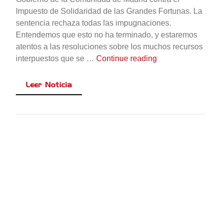
Impuesto de Solidaridad de las Grandes Fortunas. La
sentencia rechaza todas las impugnaciones.
Entendemos que esto no ha terminado, y estaremos
atentos a las resoluciones sobre los muchos recursos
«Desestimado el r
interpuestos que se …
Continue reading
Leer Noticia