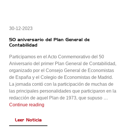
30-12-2023
50 aniversario del Plan General de
Contabilidad
Participamos en el Acto Conmemorativo del 50
Aniversario del primer Plan General de Contabilidad,
organizado por el Consejo General de Economistas
de España y el Colegio de Economistas de Madrid.
La jornada contó con la participación de muchas de
las principales personalidades que participaron en la
redacción de aquel Plan de 1973, que supuso …
«50 aniversario del Plan General de Con
Continue reading
Leer Noticia