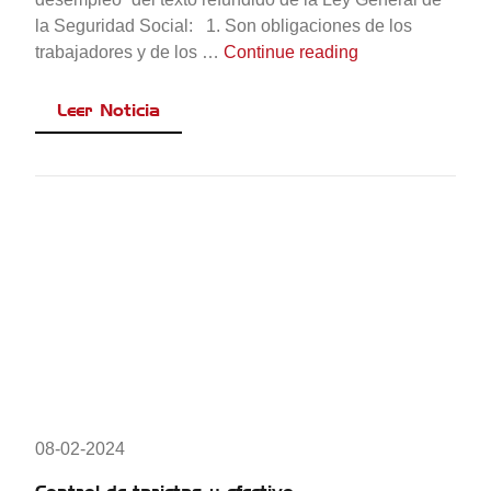
la Seguridad Social: 1. Son obligaciones de los
«Trabajo obliga 
trabajadores y de los …
Continue reading
Leer Noticia
08-02-2024