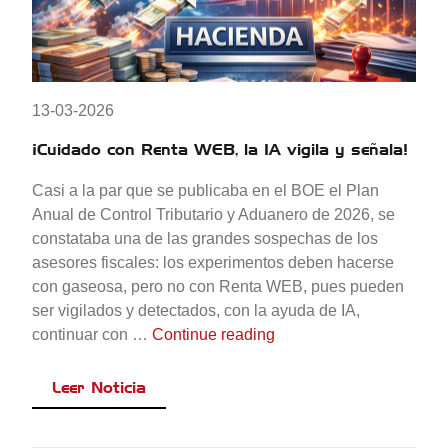
13-03-2026
¡Cuidado con Renta WEB, la IA vigila y señala!
Casi a la par que se publicaba en el BOE el Plan
Anual de Control Tributario y Aduanero de 2026, se
constataba una de las grandes sospechas de los
asesores fiscales: los experimentos deben hacerse
con gaseosa, pero no con Renta WEB, pues pueden
ser vigilados y detectados, con la ayuda de IA,
«¡Cuidado con Renta WEB
continuar con …
Continue reading
Leer Noticia