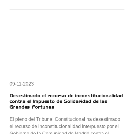
09-11-2023
Desestimado el recurso de inconstitucionalidad
contra el Impuesto de Solidaridad de las
Grandes Fortunas
El pleno del Tribunal Constitucional ha desestimado
el recurso de inconstitucionalidad interpuesto por el
Gobierno de la Comunidad de Madrid contra el